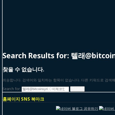
Search Results for:
텔래@bitco
찾을 수 없습니다.
죄송합니다. 검색어와 일치하는 항목이 없습니다. 다른 키워드로 검색
Search for:
홈페이지 SNS 북마크