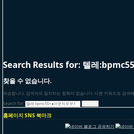
Search Results for:
텔레:bpmc
찾을 수 없습니다.
죄송합니다. 검색어와 일치하는 항목이 없습니다. 다른 키워드로 검색
Search for:
홈페이지 SNS 북마크