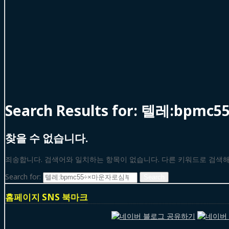
Search Results for:
텔레:bpmc
찾을 수 없습니다.
죄송합니다. 검색어와 일치하는 항목이 없습니다. 다른 키워드로 검색
Search for:
홈페이지 SNS 북마크