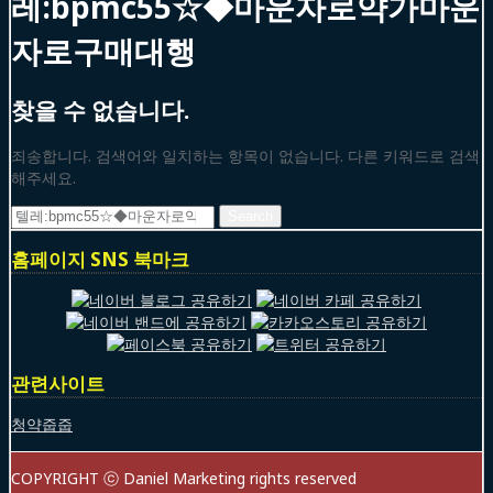
레:bpmc55☆◆마운자로약가마운
자로구매대행
찾을 수 없습니다.
죄송합니다. 검색어와 일치하는 항목이 없습니다. 다른 키워드로 검색
해주세요.
Search
for:
홈페이지 SNS 북마크
관련사이트
청약줍줍
COPYRIGHT ⓒ Daniel Marketing rights reserved