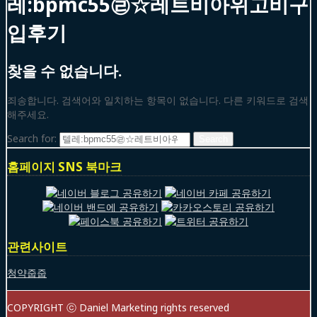
레:bpmc55㉣☆레트비아위고비구
입후기
찾을 수 없습니다.
죄송합니다. 검색어와 일치하는 항목이 없습니다. 다른 키워드로 검색
해주세요.
Search for:
홈페이지 SNS 북마크
관련사이트
청약줍줍
COPYRIGHT ⓒ Daniel Marketing rights reserved