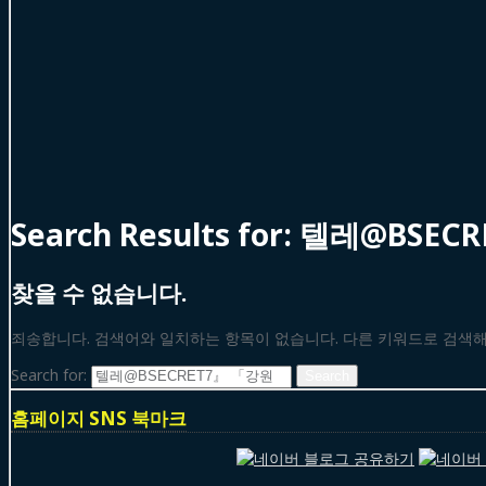
Search Results for:
텔레@BSEC
찾을 수 없습니다.
죄송합니다. 검색어와 일치하는 항목이 없습니다. 다른 키워드로 검색
Search for:
홈페이지 SNS 북마크