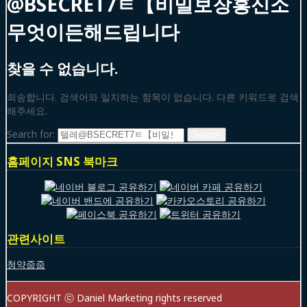
@BSECRET7ㅌ【비밀보장흥신소
무엇이든해드립니다
찾을 수 없습니다.
죄송합니다. 검색어와 일치하는 항목이 없습니다. 다른 키워드로 검색
해주세요.
Search for:
홈페이지 SNS 북마크
관련사이트
청약줍줍
COPYRIGHT ⓒ Daniel Marketing rights reserved