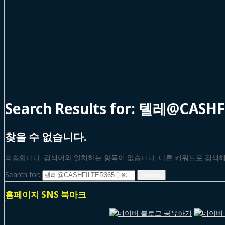
Search Results for:
텔레@CASH
찾을 수 없습니다.
죄송합니다. 검색어와 일치하는 항목이 없습니다. 다른 키워드로 검색
Search for:
홈페이지 SNS 북마크