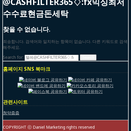
@CASHFILTER365♢:fx믹싱최저
수수료현금돈세탁
찾을 수 없습니다.
죄송합니다. 검색어와 일치하는 항목이 없습니다. 다른 키워드로 검색
해주세요.
Search for:
홈페이지 SNS 북마크
관련사이트
청약줍줍
COPYRIGHT ⓒ Daniel Marketing rights reserved