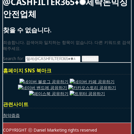
@CASHFILTER365♦✺세탁돈믹싱
안전업체
찾을 수 없습니다.
죄송합니다. 검색어와 일치하는 항목이 없습니다. 다른 키워드로 검색
해주세요.
Search for:
홈페이지 SNS 북마크
관련사이트
청약줍줍
COPYRIGHT ⓒ Daniel Marketing rights reserved