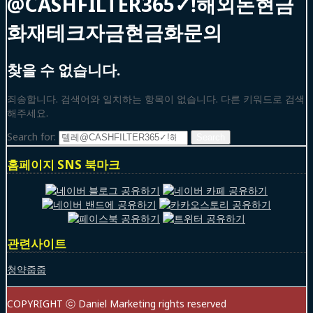
@CASHFILTER365✓ǃ해외돈현금
화재테크자금현금화문의
찾을 수 없습니다.
죄송합니다. 검색어와 일치하는 항목이 없습니다. 다른 키워드로 검색
해주세요.
Search for:
홈페이지 SNS 북마크
관련사이트
청약줍줍
COPYRIGHT ⓒ Daniel Marketing rights reserved