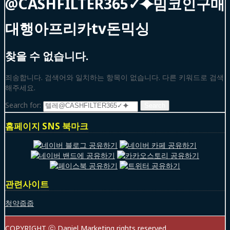
@CASHFILTER365✓⯌밈코인구매
대행아프리카tv돈믹싱
찾을 수 없습니다.
죄송합니다. 검색어와 일치하는 항목이 없습니다. 다른 키워드로 검색
해주세요.
Search for:
홈페이지 SNS 북마크
관련사이트
청약줍줍
COPYRIGHT ⓒ Daniel Marketing rights reserved