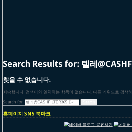
Search Results for:
텔레@CASH
찾을 수 없습니다.
죄송합니다. 검색어와 일치하는 항목이 없습니다. 다른 키워드로 검색
Search for:
홈페이지 SNS 북마크