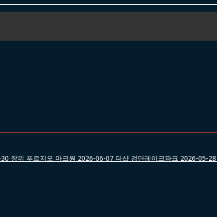
30
장위 푸르지오 마크원
2026-06-07
더샵 검단레이크파크
2026-05-28