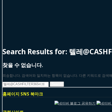
Search Results for:
텔레@CASH
찾을 수 없습니다.
죄송합니다. 검색어와 일치하는 항목이 없습니다. 다른 키워드로 검색
Search
for:
홈페이지 SNS 북마크