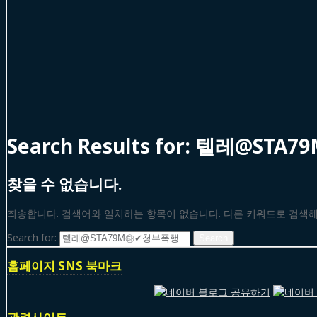
Search Results for:
텔레@STA
찾을 수 없습니다.
죄송합니다. 검색어와 일치하는 항목이 없습니다. 다른 키워드로 검색
Search for:
홈페이지 SNS 북마크