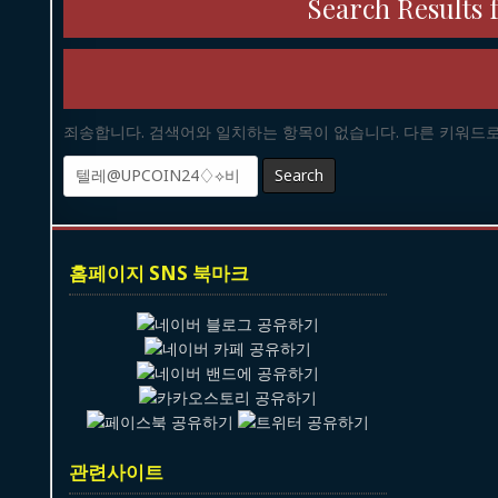
Search Results 
죄송합니다. 검색어와 일치하는 항목이 없습니다. 다른 키워드
Search
for:
홈페이지 SNS 북마크
관련사이트