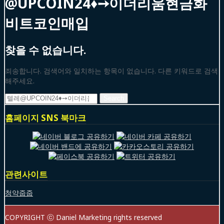
@UPCOIN24♦➙이더리움현금화
비트코인매입
찾을 수 없습니다.
죄송합니다. 검색어와 일치하는 항목이 없습니다. 다른 키워드로 검색
해주세요.
Search
for:
홈페이지 SNS 북마크
관련사이트
청약줍줍
COPYRIGHT ⓒ Daniel Marketing rights reserved