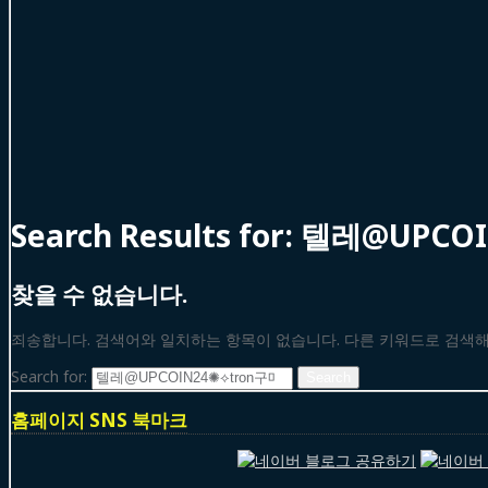
Search Results for:
텔레@UPCO
찾을 수 없습니다.
죄송합니다. 검색어와 일치하는 항목이 없습니다. 다른 키워드로 검색
Search for:
홈페이지 SNS 북마크