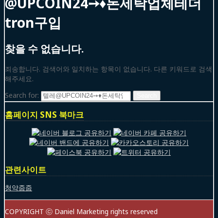
@UPCOIN24➙♦돈세탁업체테더
tron구입
찾을 수 없습니다.
죄송합니다. 검색어와 일치하는 항목이 없습니다. 다른 키워드로 검색
해주세요.
Search for:
홈페이지 SNS 북마크
관련사이트
청약줍줍
COPYRIGHT ⓒ Daniel Marketing rights reserved