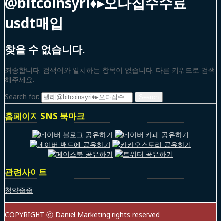
@bitcoinsyri♦▸오다집수수료
usdt매입
찾을 수 없습니다.
죄송합니다. 검색어와 일치하는 항목이 없습니다. 다른 키워드로 검색
해주세요.
Search for:
홈페이지 SNS 북마크
관련사이트
청약줍줍
COPYRIGHT ⓒ Daniel Marketing rights reserved