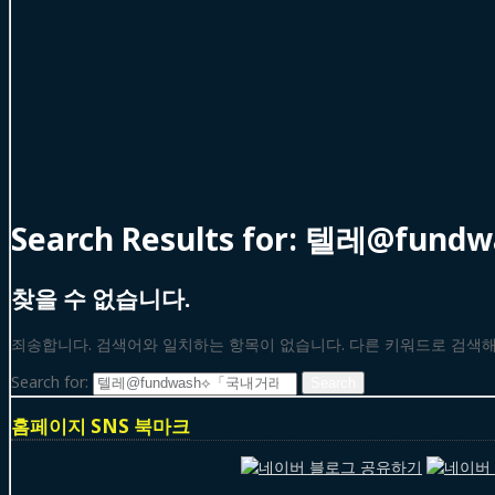
Search Results for:
텔레@fund
찾을 수 없습니다.
죄송합니다. 검색어와 일치하는 항목이 없습니다. 다른 키워드로 검색
Search for:
홈페이지 SNS 북마크