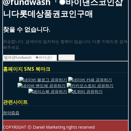
@fundwash「✺바이낸스코인삽
니다롯데상품권코인구매
찾을 수 없습니다.
죄송합니다. 검색어와 일치하는 항목이 없습니다. 다른 키워드로 검색
해주세요.
Search
for:
홈페이지 SNS 북마크
관련사이트
청약줍줍
COPYRIGHT ⓒ Daniel Marketing rights reserved