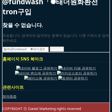
@fundwash「✺태더원화환전
tron구입
찾을 수 없습니다.
죄송합니다. 검색어와 일치하는 항목이 없습니다. 다른 키워드로 검색
해주세요.
Search
for:
홈페이지 SNS 북마크
관련사이트
청약줍줍
COPYRIGHT ⓒ Daniel Marketing rights reserved